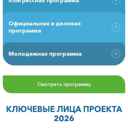
Конгрессная программа
Официальная и деловая
программа
Молодежная программа
Смотреть программу
КЛЮЧЕВЫЕ ЛИЦА ПРОЕКТА
2026