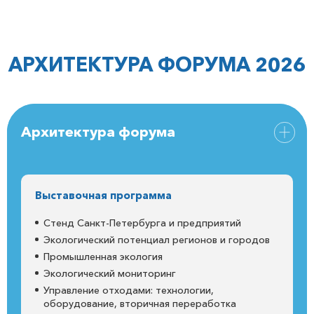
АРХИТЕКТУРА ФОРУМА 2026
Архитектура форума
Выставочная программа
Стенд Санкт-Петербурга и предприятий
Экологический потенциал регионов и городов
Промышленная экология
Экологический мониторинг
Управление отходами: технологии,
оборудование, вторичная переработка