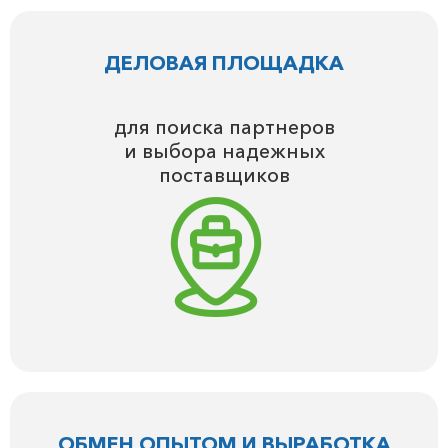
ДЕЛОВАЯ ПЛОЩАДКА
для поиска партнеров
и выбора надежных
поставщиков
ОБМЕН ОПЫТОМ И ВЫРАБОТКА