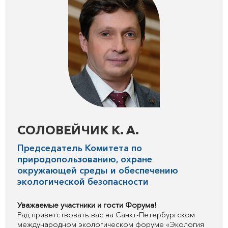
СОЛОВЕЙЧИК К. А.
Председатель Комитета по
природопользованию, охране
окружающей среды и обеспечению
экологической безопасности
Уважаемые участники и гости Форума!
Рад приветствовать вас на Санкт-Петербургском
международном экологическом форуме «Экология