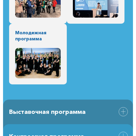
Молодежная
программа
Выставочная программа