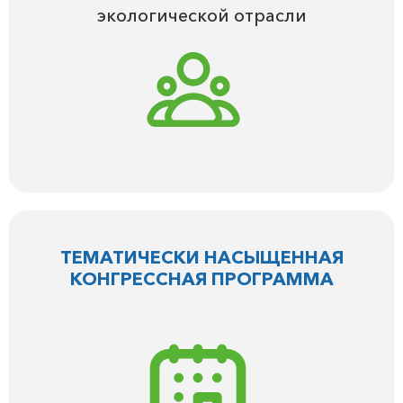
экологической отрасли
ТЕМАТИЧЕСКИ НАСЫЩЕННАЯ
КОНГРЕССНАЯ ПРОГРАММА