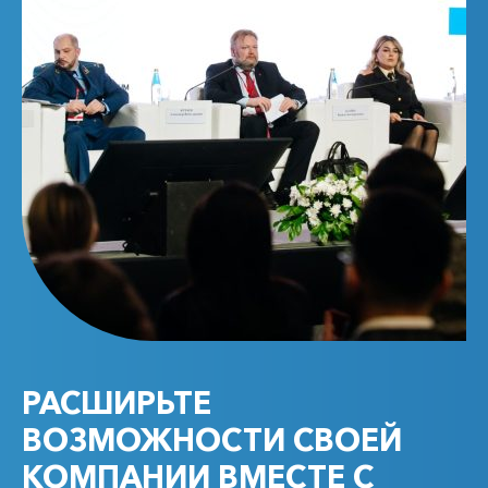
РАСШИРЬТЕ
ВОЗМОЖНОСТИ СВОЕЙ
КОМПАНИИ ВМЕСТЕ С