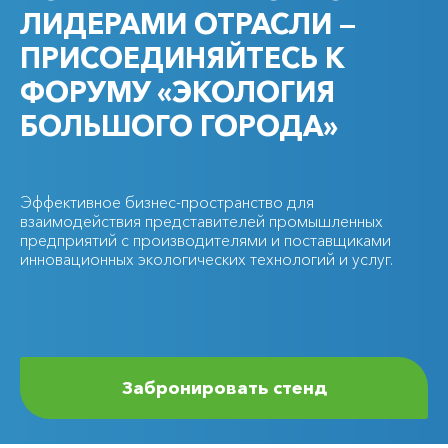
ЛИДЕРАМИ ОТРАСЛИ —
ПРИСОЕДИНЯЙТЕСЬ К
ФОРУМУ «ЭКОЛОГИЯ
БОЛЬШОГО ГОРОДА»
Эффективное бизнес-пространство для
взаимодействия представителей промышленных
предприятий с производителями и поставщиками
инновационных экологических технологий и услуг.
Забронировать стенд