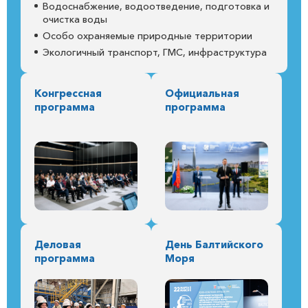
Водоснабжение, водоотведение, подготовка и
очистка воды
Особо охраняемые природные территории
Экологичный транспорт, ГМС, инфраструктура
Конгрессная
Официальная
программа
программа
Деловая
День Балтийского
программа
Моря