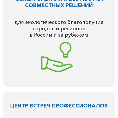
СОВМЕСТНЫХ РЕШЕНИЙ
для экологического благополучия
городов и регионов
в России и за рубежом
ЦЕНТР ВСТРЕЧ ПРОФЕССИОНАЛОВ