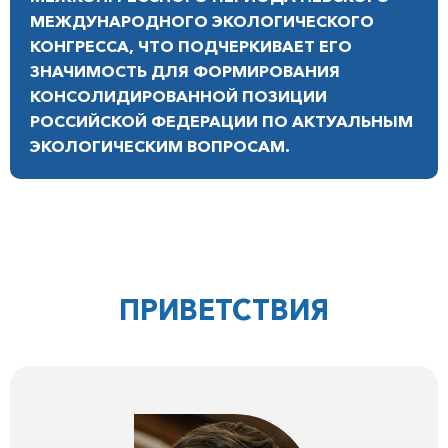
МЕЖДУНАРОДНОГО ЭКОЛОГИЧЕСКОГО
КОНГРЕССА, ЧТО ПОДЧЕРКИВАЕТ ЕГО
ЗНАЧИМОСТЬ ДЛЯ ФОРМИРОВАНИЯ
КОНСОЛИДИРОВАННОЙ ПОЗИЦИИ
РОССИЙСКОЙ ФЕДЕРАЦИИ ПО АКТУАЛЬНЫМ
ЭКОЛОГИЧЕСКИМ ВОПРОСАМ.
ПРИВЕТСТВИЯ