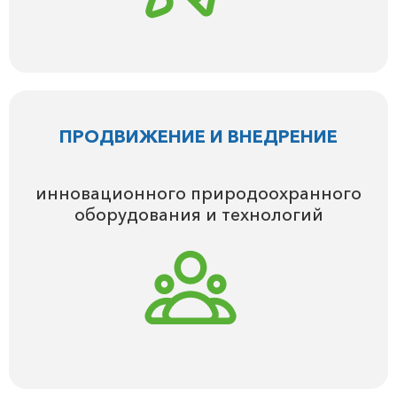
ПРОДВИЖЕНИЕ И ВНЕДРЕНИЕ
инновационного природоохранного
оборудования и технологий