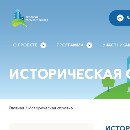
З
О ПРОЕКТЕ
ПРОГРАММА
УЧАСТНИКА
ИСТОРИЧЕСКАЯ С
Главная
Историческая справка
ИСТОР