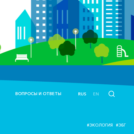
ВОПРОСЫ И ОТВЕТЫ
RUS
EN
#ЭКОЛОГИЯ
#ЭБГ