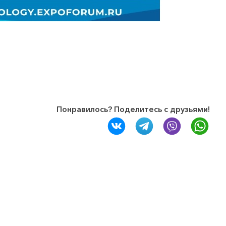
Понравилось? Поделитесь с друзьями!