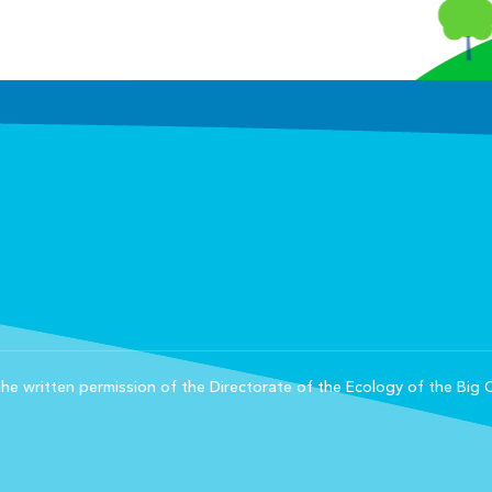
he written permission of the Directorate of the Ecology of the Big C