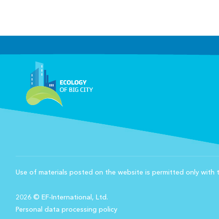
Use of materials posted on the website is permitted only with t
2026 © EF-International, Ltd.
Personal data processing policy