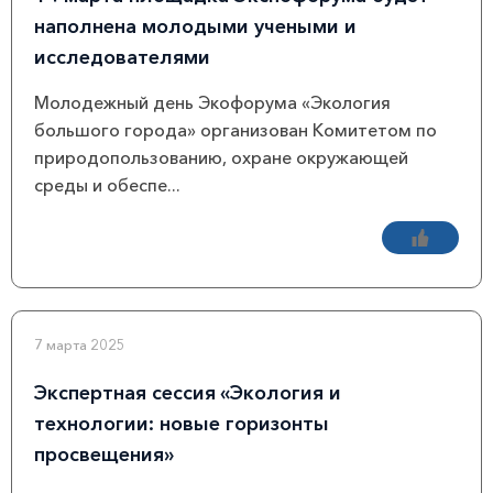
наполнена молодыми учеными и
исследователями
Молодежный день Экофорума «Экология
большого города» организован Комитетом по
природопользованию, охране окружающей
среды и обеспе...
7 марта 2025
Экспертная сессия «Экология и
технологии: новые горизонты
просвещения»