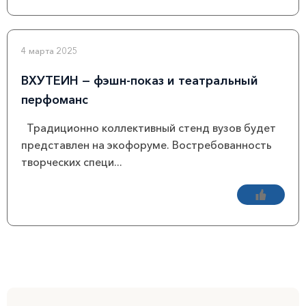
4 марта 2025
ВХУТЕИН — фэшн-показ и театральный
перфоманс
Традиционно коллективный стенд вузов будет
представлен на экофоруме. Востребованность
творческих специ...