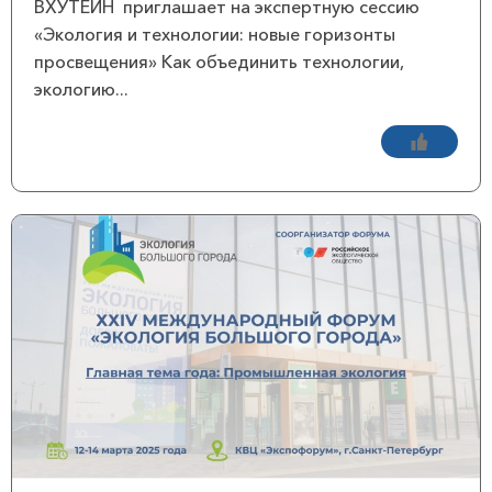
ВХУТЕИН приглашает на экспертную сессию
«Экология и технологии: новые горизонты
просвещения» Как объединить технологии,
экологию...