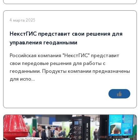
4 марта 2025
НекстГИС представит свои решения для
управления геоданными
Российская компания "НекстГИС" представит
свои передовые решения для работы с
геоданными. Продукты компании предназначены
для испо...