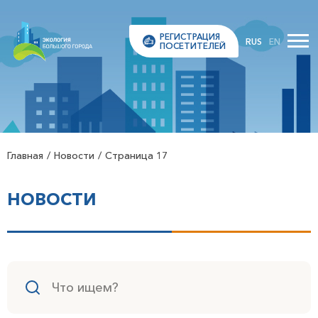
РЕГИСТРАЦИЯ
RUS
EN
ПОСЕТИТЕЛЕЙ
Главная
Новости
Страница 17
НОВОСТИ