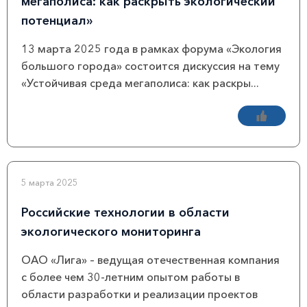
мегаполиса: как раскрыть экологический
потенциал»
13 марта 2025 года в рамках форума «Экология
большого города» состоится дискуссия на тему
«Устойчивая среда мегаполиса: как раскры...
5 марта 2025
Российские технологии в области
экологического мониторинга
ОАО «Лига» – ведущая отечественная компания
с более чем 30-летним опытом работы в
области разработки и реализации проектов