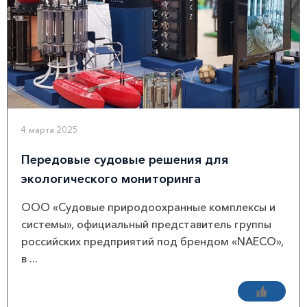
4 марта 2025
Передовые судовые решения для
экологического мониторинга
ООО «Судовые природоохранные комплексы и
системы», официальный представитель группы
российских предприятий под брендом «NAECO»,
в ...