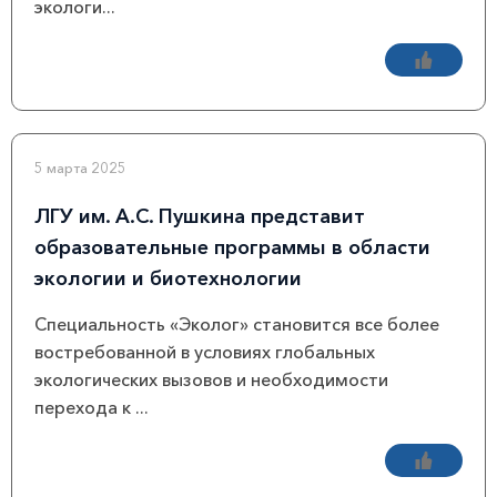
экологи...
5 марта 2025
ЛГУ им. А.С. Пушкина представит
образовательные программы в области
экологии и биотехнологии
Специальность «Эколог» становится все более
востребованной в условиях глобальных
экологических вызовов и необходимости
перехода к ...