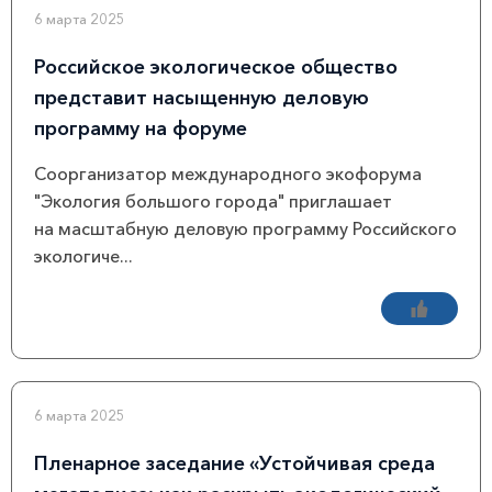
6 марта 2025
Российское экологическое общество
представит насыщенную деловую
программу на форуме
Соорганизатор международного экофорума
"Экология большого города" приглашает
на масштабную деловую программу Российского
экологиче...
6 марта 2025
Пленарное заседание «Устойчивая среда