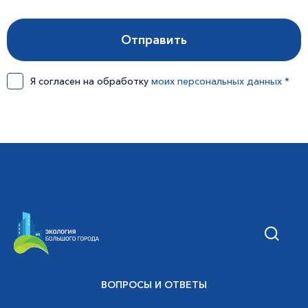
Я согласен на обработку
моих персональных данных *
ВОПРОСЫ И ОТВЕТЫ