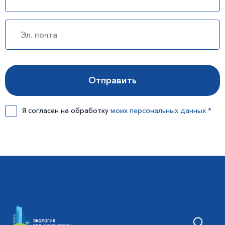
Я согласен на обработку
моих персональных данных *