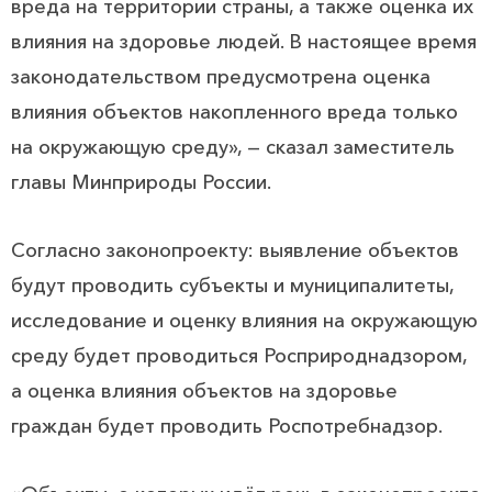
вреда на территории страны, а также оценка их
влияния на здоровье людей. В настоящее время
законодательством предусмотрена оценка
влияния объектов накопленного вреда только
на окружающую среду», — сказал заместитель
главы Минприроды России.
Согласно законопроекту: выявление объектов
будут проводить субъекты и муниципалитеты,
исследование и оценку влияния на окружающую
среду будет проводиться Росприроднадзором,
а оценка влияния объектов на здоровье
граждан будет проводить Роспотребнадзор.