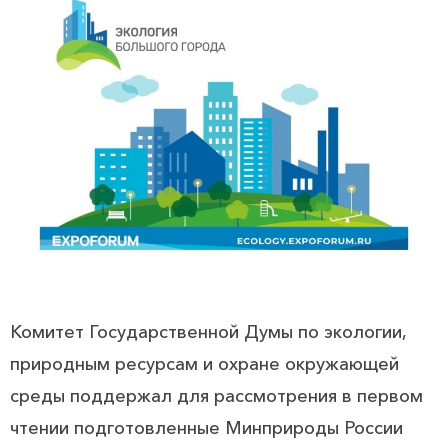
Комитет Государственной Думы по экологии,
природным ресурсам и охране окружающей
среды поддержал для рассмотрения в первом
чтении подготовленные Минприроды России