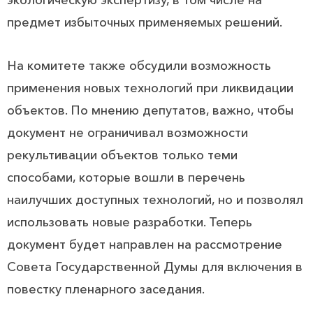
экологическую экспертизу, в том числе на
предмет избыточных применяемых решений.
На комитете также обсудили возможность
применения новых технологий при ликвидации
объектов. По мнению депутатов, важно, чтобы
документ не ограничивал возможности
рекультивации объектов только теми
способами, которые вошли в перечень
наилучших доступных технологий, но и позволял
использовать новые разработки. Теперь
документ будет направлен на рассмотрение
Совета Государственной Думы для включения в
повестку пленарного заседания.