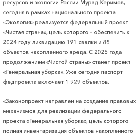
ресурсов и экологии России Мурад Керимов,
сегодня в рамках национального проекта
«Экология» реализуется федеральный проект
«Чистая страна», цель которого – обеспечить к
2024 году ликвидацию 191 свалки и 88
объектов накопленного вреда. С 2025 года
продолжением «Чистой страны» станет проект
«Генеральная уборка». Уже сегодня паспорт
федпроекта включает 1 929 объектов.
«Законопроект направлен на создание правовых
механизмов для реализации федерального
проекта «Генеральная уборка», цель которого
полная инвентаризация объектов накопленного