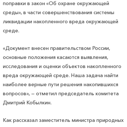
поправки в закон «Об охране окружающей
среды», в части совершенствования системы
ликвидации накопленного вреда окружающей
среде.
«Документ внесен правительством России,
основные положения касаются выявления,
исследования и оценки объектов накопленного
вреда окружающей среде. Наша задача найти
наиболее верные пути решения накопившихся
вопросов», — отметил председатель комитета
Дмитрий Кобылкин.
Как рассказал заместитель министра природных