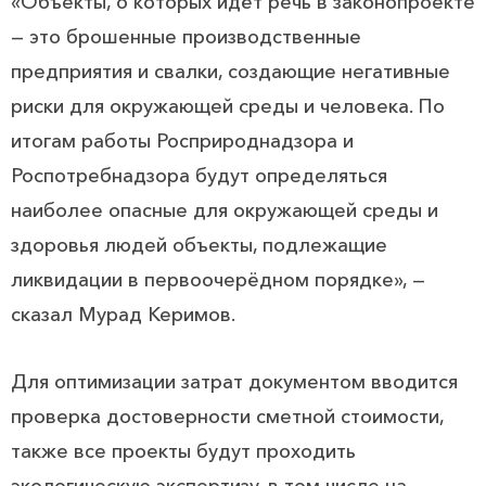
«Объекты, о которых идёт речь в законопроекте
— это брошенные производственные
предприятия и свалки, создающие негативные
риски для окружающей среды и человека. По
итогам работы Росприроднадзора и
Роспотребнадзора будут определяться
наиболее опасные для окружающей среды и
здоровья людей объекты, подлежащие
ликвидации в первоочерёдном порядке», —
сказал Мурад Керимов.
Для оптимизации затрат документом вводится
проверка достоверности сметной стоимости,
также все проекты будут проходить