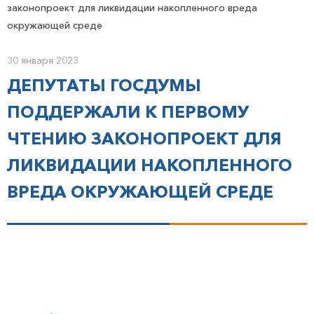
законопроект для ликвидации накопленного вреда
окружающей среде
30 января 2023
ДЕПУТАТЫ ГОСДУМЫ
ПОДДЕРЖАЛИ К ПЕРВОМУ
ЧТЕНИЮ ЗАКОНОПРОЕКТ ДЛЯ
ЛИКВИДАЦИИ НАКОПЛЕННОГО
ВРЕДА ОКРУЖАЮЩЕЙ СРЕДЕ