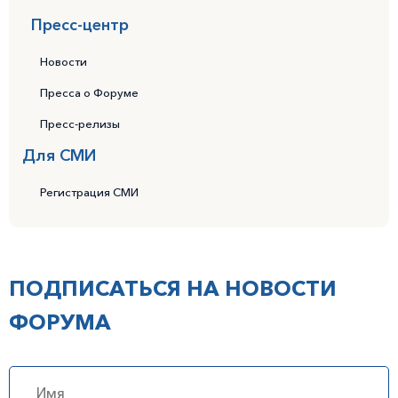
Пресс-центр
Новости
Пресса о Форуме
Пресс-релизы
Для СМИ
Регистрация СМИ
ПОДПИСАТЬСЯ НА НОВОСТИ
ФОРУМА