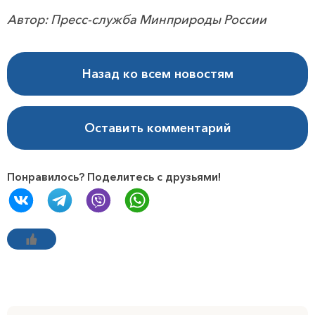
Автор: Пресс-служба Минприроды России
Назад ко всем новостям
Оставить комментарий
Понравилось? Поделитесь с друзьями!