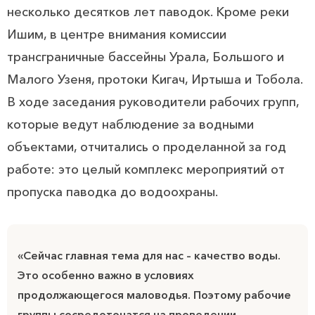
несколько десятков лет паводок. Кроме реки
Ишим, в центре внимания комиссии
трансграничные бассейны Урала, Большого и
Малого Узеня, протоки Кигач, Иртыша и Тобола.
В ходе заседания руководители рабочих групп,
которые ведут наблюдение за водными
объектами, отчитались о проделанной за год
работе: это целый комплекс мероприятий от
пропуска паводка до водоохраны.
«Сейчас главная тема для нас – качество воды.
Это особенно важно в условиях
продолжающегося маловодья. Поэтому рабочие
группы сосредоточатся на проведении