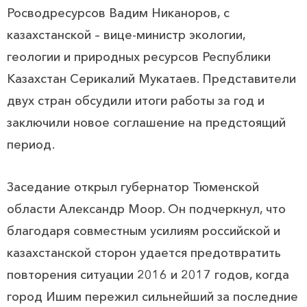
Росводресурсов Вадим Никаноров, с
казахстанской – вице-министр экологии,
геологии и природных ресурсов Республики
Казахстан Серикалий Мукатаев. Представители
двух стран обсудили итоги работы за год и
заключили новое соглашение на предстоящий
период.
Заседание открыл губернатор Тюменской
области Александр Моор. Он подчеркнул, что
благодаря совместным усилиям российской и
казахстанской сторон удается предотвратить
повторения ситуации 2016 и 2017 годов, когда
город Ишим пережил сильнейший за последние