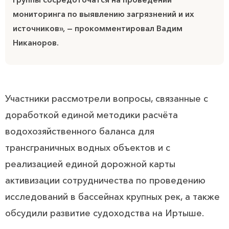
мониторинга по выявлению загрязнений и их
источников», — прокомментировал Вадим
Никаноров.
Участники рассмотрели вопросы, связанные с
доработкой единой методики расчёта
водохозяйственного баланса для
трансграничных водных объектов и с
реализацией единой дорожной карты
активизации сотрудничества по проведению
исследований в бассейнах крупных рек, а также
обсудили развитие судоходства на Иртыше.