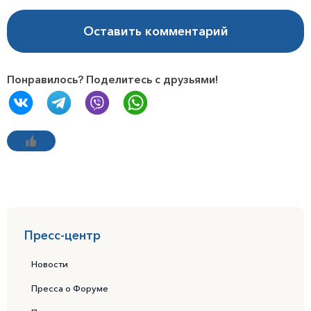
Оставить комментарий
Понравилось? Поделитесь с друзьями!
Пресс-центр
Новости
Пресса о Форуме