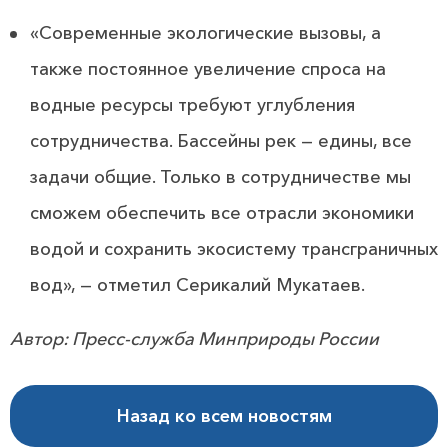
«Современные экологические вызовы, а
также постоянное увеличение спроса на
водные ресурсы требуют углубления
сотрудничества. Бассейны рек — едины, все
задачи общие. Только в сотрудничестве мы
сможем обеспечить все отрасли экономики
водой и сохранить экосистему трансграничных
вод», — отметил Серикалий Мукатаев.
Автор: Пресс-служба Минприроды России
Назад ко всем новостям