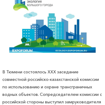
В Тюмени состоялось ХХХ заседание
совместной российско-казахстанской комиссии
по использованию и охране трансграничных
водных объектов. Сопредседателем комиссии с
российской стороны выступил замруководителя