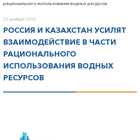
рационального использования водных ресурсов
22 ноября 2022
РОССИЯ И КАЗАХСТАН УСИЛЯТ
ВЗАИМОДЕЙСТВИЕ В ЧАСТИ
РАЦИОНАЛЬНОГО
ИСПОЛЬЗОВАНИЯ ВОДНЫХ
РЕСУРСОВ