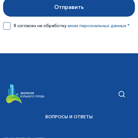
Я согласен на обработку
моих персональных данных *
ВОПРОСЫ И ОТВЕТЫ