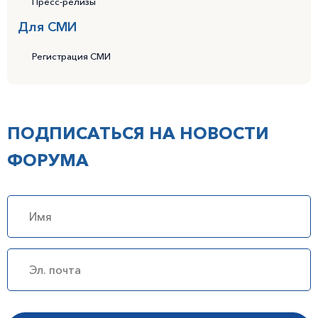
Пресс-релизы
Для СМИ
Регистрация СМИ
ПОДПИСАТЬСЯ НА НОВОСТИ
ФОРУМА