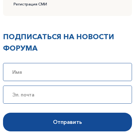
Регистрация СМИ
ПОДПИСАТЬСЯ НА НОВОСТИ
ФОРУМА