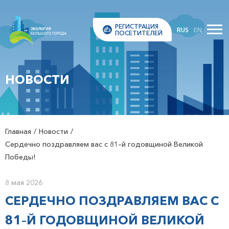
РЕГИСТРАЦИЯ
RUS
EN
ПОСЕТИТЕЛЕЙ
НОВОСТИ
Главная
Новости
Сердечно поздравляем вас с 81–й годовщиной Великой
Победы!
8 мая 2026
СЕРДЕЧНО ПОЗДРАВЛЯЕМ ВАС С
81–Й ГОДОВЩИНОЙ ВЕЛИКОЙ