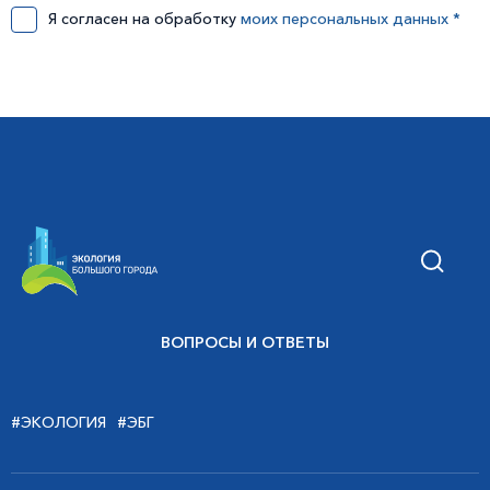
Я согласен на обработку
моих персональных данных *
ВОПРОСЫ И ОТВЕТЫ
#ЭКОЛОГИЯ
#ЭБГ