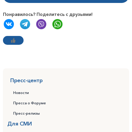
Понравилось? Поделитесь с друзьями!
Пресс-центр
Новости
Пресса о Форуме
Пресс-релизы
Для СМИ