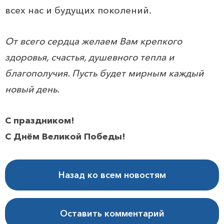
всех нас и будущих поколений.
От всего сердца желаем Вам крепкого
здоровья, счастья, душевного тепла и
благополучия. Пусть будет мирным каждый
новый день.
С праздником!
С Днём Великой Победы!
Назад ко всем новостям
Оставить комментарий