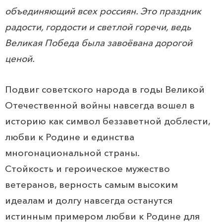
объединяющий всех россиян. Это праздник
радости, гордости и светлой горечи, ведь
Великая Победа была завоёвана дорогой
ценой.
Подвиг советского народа в годы Великой
Отечественной войны навсегда вошел в
историю как символ беззаветной доблести,
любви к Родине и единства
многонациональной страны.
Стойкость и героическое мужество
ветеранов, верность самым высоким
идеалам и долгу навсегда останутся
истинным примером любви к Родине для