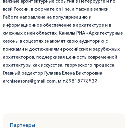
важные архитектурные события в Петербурге и по
всей России, в формате on line, а также в записи.
Работа направлена на популяризацию и
информационное обеспечение в архитектуре и в
смежных с ней областях. Каналы РИА «Архитектурные
сезоны в соцсетях знакомят свою аудиторию с
поисками и достижениями российских и зарубежных
архитекторов, подчеркивая ценность современной
архитектуры как искусства, творческого процесса.
Главный редактор Гуляева Елена Викторовна
archiseasons@gmail.com, м.т.89818778532.
Партнеры