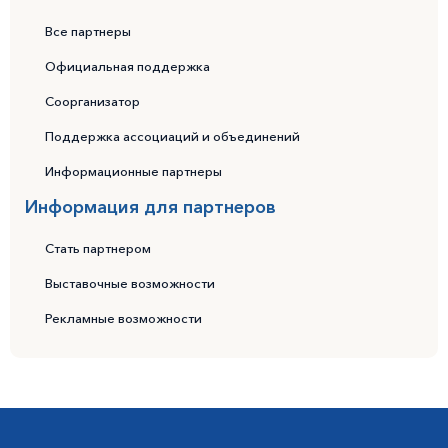
Все партнеры
Официальная поддержка
Соорганизатор
Поддержка ассоциаций и объединений
Информационные партнеры
Информация для партнеров
Стать партнером
Выставочные возможности
Рекламные возможности