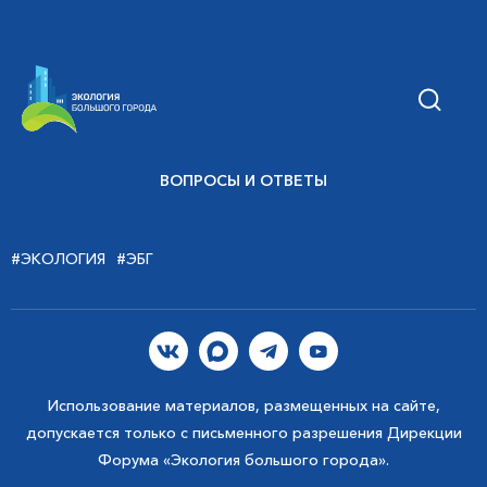
ВОПРОСЫ И ОТВЕТЫ
#ЭКОЛОГИЯ
#ЭБГ
Использование материалов, размещенных на сайте,
допускается только с письменного разрешения Дирекции
Форума «Экология большого города».