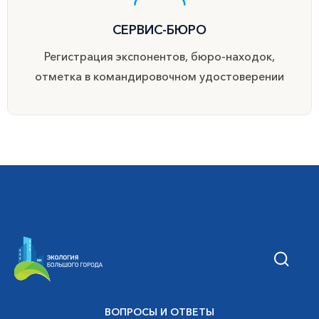
СЕРВИС-БЮРО
Регистрация экспонентов, бюро-находок,
отметка в командировочном удостоверении
ВОПРОСЫ И ОТВЕТЫ