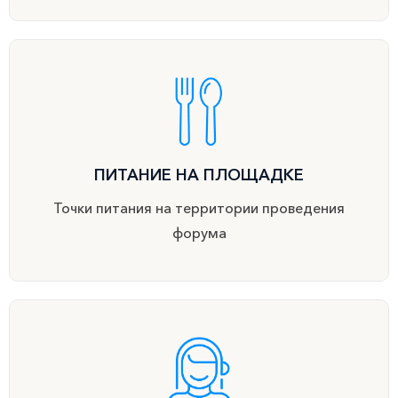
ПИТАНИЕ НА ПЛОЩАДКЕ
Точки питания на территории проведения
форума