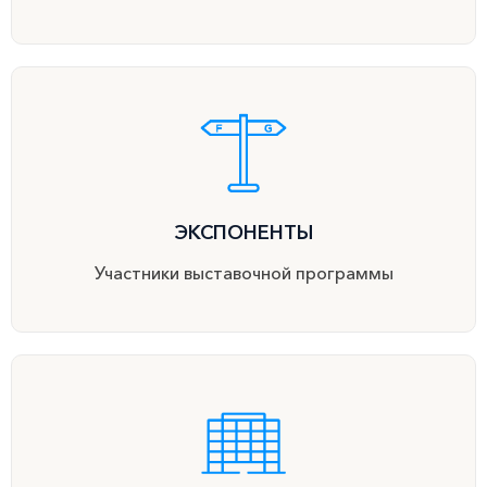
ЭКСПОНЕНТЫ
Участники выставочной программы