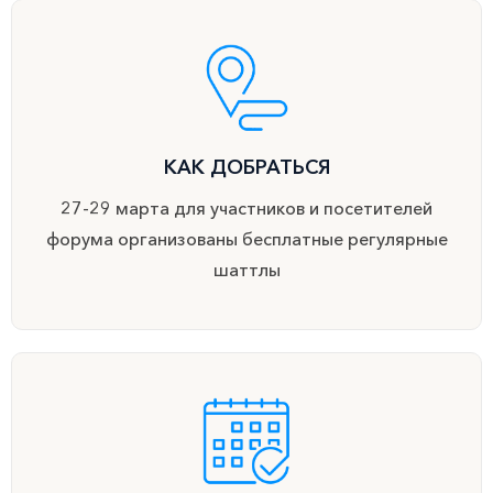
КАК ДОБРАТЬСЯ
27-29 марта для участников и посетителей
форума организованы бесплатные регулярные
шаттлы