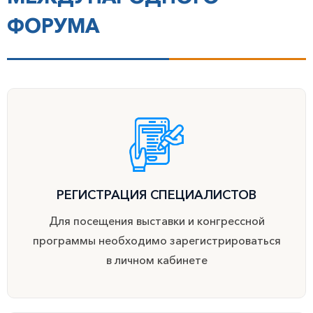
ФОРУМА
РЕГИСТРАЦИЯ СПЕЦИАЛИСТОВ
Для посещения выставки и конгрессной
программы необходимо зарегистрироваться
в личном кабинете