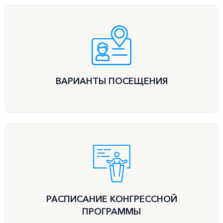
ВАРИАНТЫ ПОСЕЩЕНИЯ
РАСПИСАНИЕ КОНГРЕССНОЙ
ПРОГРАММЫ