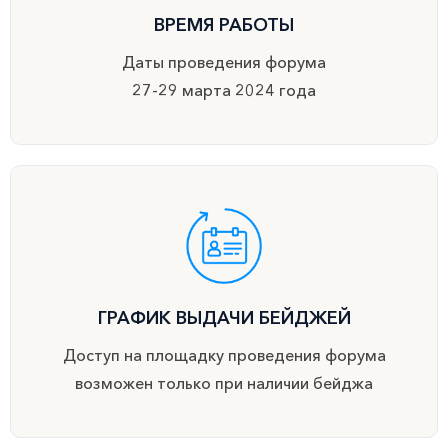
ВРЕМЯ РАБОТЫ
Даты проведения форума
27-29 марта 2024 года
ГРАФИК ВЫДАЧИ БЕЙДЖЕЙ
Доступ на площадку проведения форума
возможен только при наличии бейджа