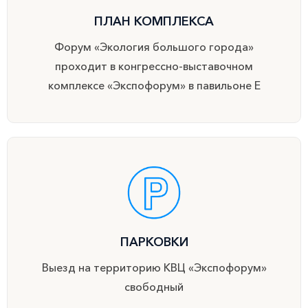
ПЛАН КОМПЛЕКСА
Форум «Экология большого города»
проходит в конгрессно-выставочном
комплексе «Экспофорум» в павильоне Е
ПАРКОВКИ
Выезд на территорию КВЦ «Экспофорум»
свободный