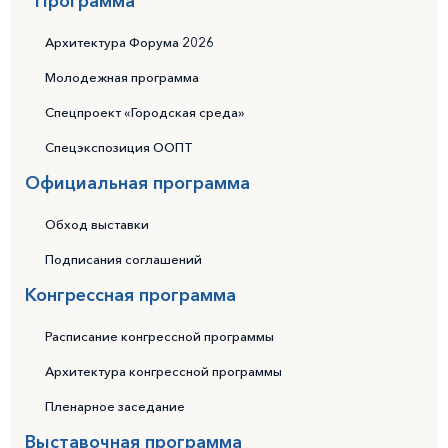
Программа
Архитектура Форума 2026
Молодежная программа
Спецпроект «Городская среда»
Спецэкспозиция ООПТ
Официальная программа
Обход выставки
Подписания соглашений
Конгрессная программа
Расписание конгрессной программы
Архитектура конгрессной программы
Пленарное заседание
Выставочная программа