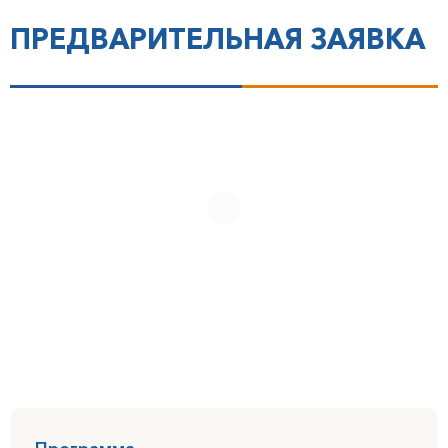
ПРЕДВАРИТЕЛЬНАЯ ЗАЯВКА