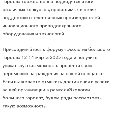
города» торжественно подводятся итоги
различных конкурсов, проводимых в целях
поддержки отечественных производителей
инновационного природоохранного
оборудования и технологий.
Присоединяйтесь к форуму «Экология большого
города» 12-14 марта 2025 года и получите
уникальную возможность провести свою
церемонию награждения на нашей площадке.
Если вы желаете отметить достижения и успехи
вашей организации в рамках «Экологии
большого города», будем рады рассмотреть
такую возможность.