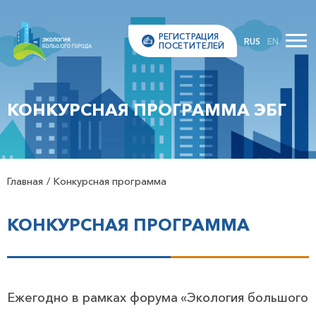
РЕГИСТРАЦИЯ
RUS
EN
ПОСЕТИТЕЛЕЙ
КОНКУРСНАЯ ПРОГРАММА ЭБГ
Главная
Конкурсная программа
КОНКУРСНАЯ ПРОГРАММА
Ежегодно в рамках форума «Экология большого