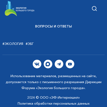
ВОПРОСЫ И ОТВЕТЫ
#ЭКОЛОГИЯ
#ЭБГ
Использование материалов, размещенных на сайте,
допускается только с письменного разрешения Дирекции
Форума «Экология большого города».
2026 © ООО «ЭФ-Интернэшнл»
Политика обработки персональных данных