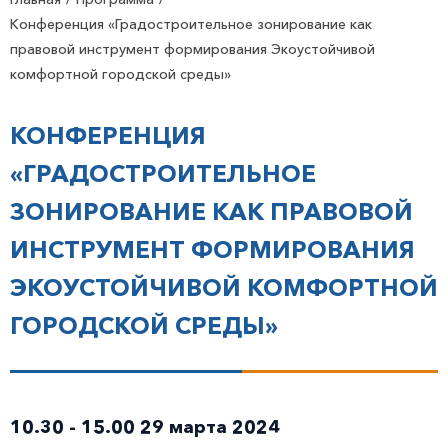
Конференция «Градостроительное зонирование как
правовой инструмент формирования Экоустойчивой
комфортной городской среды»
КОНФЕРЕНЦИЯ
«ГРАДОСТРОИТЕЛЬНОЕ
ЗОНИРОВАНИЕ КАК ПРАВОВОЙ
ИНСТРУМЕНТ ФОРМИРОВАНИЯ
ЭКОУСТОЙЧИВОЙ КОМФОРТНОЙ
ГОРОДСКОЙ СРЕДЫ»
10.30 - 15.00 29 марта 2024