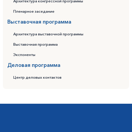
Архитектура конгрессной программы
Пленарное заседание
Выставочная программа
Архитектура выставочной программы
Выставочная программа
Экспоненты
Деловая программа
Центр деловых контактов