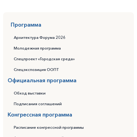
Программа
Архитектура Форума 2026
Молодежная программа
Спецпроект «Городская среда»
Спецэкспозиция ООПТ
Официальная программа
Обход выставки
Подписания соглашений
Конгрессная программа
Расписание конгрессной программы