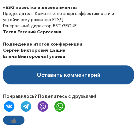
«
ESG повестка в девелопменте»
Председатель Комитета по энергоэффективности и
устойчивому развитию РГУД
Генеральный директор EST GROUP
Тесля Евгений Сергеевич
Подведение итогов конференции
Сергей Викторович Цыцин
Елена Викторовна Гуляева
Оставить комментарий
Понравилось? Поделитесь с друзьями!