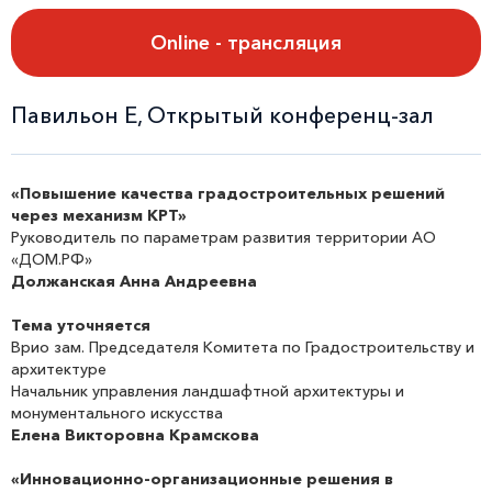
Online - трансляция
Павильон Е, Открытый конференц-зал
«Повышение качества градостроительных решений
через механизм КРТ»
Руководитель по параметрам развития территории АО
«ДОМ.РФ»
Должанская Анна Андреевна
Тема уточняется
Врио зам. Председателя Комитета по Градостроительству и
архитектуре
Начальник управления ландшафтной архитектуры и
монументального искусства
Елена Викторовна Крамскова
«Инновационно-организационные решения в