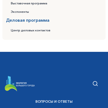
Выставочная программа
Экспоненты
Деловая программа
Центр деловых контактов
ВОПРОСЫ И ОТВЕТЫ