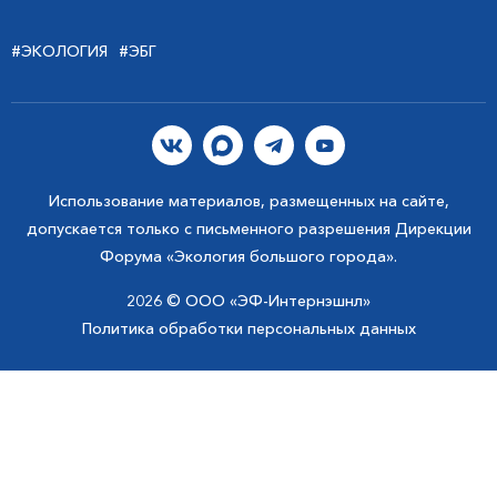
#ЭКОЛОГИЯ
#ЭБГ
Использование материалов, размещенных на сайте,
допускается только с письменного разрешения Дирекции
Форума «Экология большого города».
2026 © ООО «ЭФ-Интернэшнл»
Политика обработки персональных данных