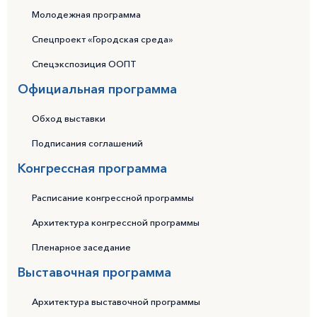
Молодежная программа
Спецпроект «Городская среда»
Спецэкспозиция ООПТ
Официальная программа
Обход выставки
Подписания соглашений
Конгрессная программа
Расписание конгрессной программы
Архитектура конгрессной программы
Пленарное заседание
Выставочная программа
Архитектура выставочной программы