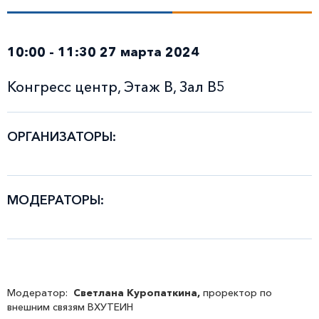
10:00 - 11:30 27 марта 2024
Конгресс центр, Этаж В, Зал В5
ОРГАНИЗАТОРЫ:
МОДЕРАТОРЫ:
Модератор:
Светлана Куропаткина,
проректор по
внешним связям ВХУТЕИН