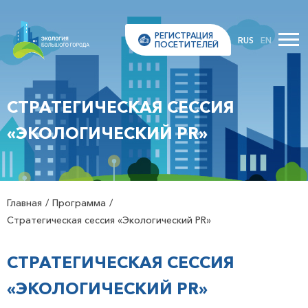
РЕГИСТРАЦИЯ
RUS
EN
ПОСЕТИТЕЛЕЙ
СТРАТЕГИЧЕСКАЯ СЕССИЯ
«ЭКОЛОГИЧЕСКИЙ PR»
Главная
Программа
Стратегическая сессия «Экологический PR»
СТРАТЕГИЧЕСКАЯ СЕССИЯ
«ЭКОЛОГИЧЕСКИЙ PR»