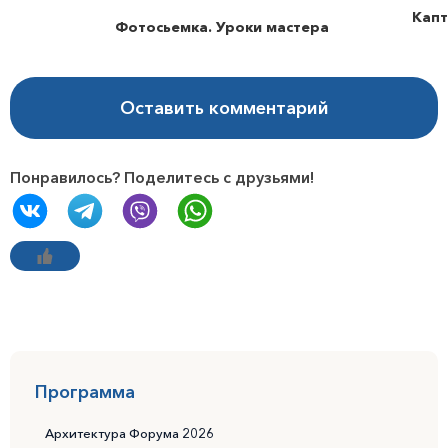
Капт
Фотосьемка. Уроки мастера
Оставить комментарий
Понравилось? Поделитесь с друзьями!
Программа
Архитектура Форума 2026